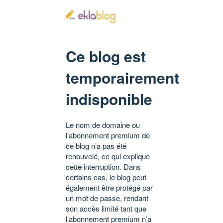
Ce blog est
temporairement
indisponible
Le nom de domaine ou
l’abonnement premium de
ce blog n’a pas été
renouvelé, ce qui explique
cette interruption. Dans
certains cas, le blog peut
également être protégé par
un mot de passe, rendant
son accès limité tant que
l’abonnement premium n’a