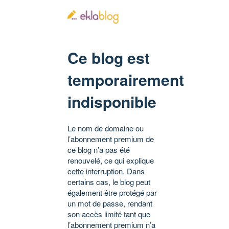
Ce blog est
temporairement
indisponible
Le nom de domaine ou
l’abonnement premium de
ce blog n’a pas été
renouvelé, ce qui explique
cette interruption. Dans
certains cas, le blog peut
également être protégé par
un mot de passe, rendant
son accès limité tant que
l’abonnement premium n’a