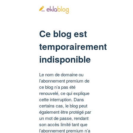
Ce blog est
temporairement
indisponible
Le nom de domaine ou
l’abonnement premium de
ce blog n’a pas été
renouvelé, ce qui explique
cette interruption. Dans
certains cas, le blog peut
également être protégé par
un mot de passe, rendant
son accès limité tant que
l’abonnement premium n’a