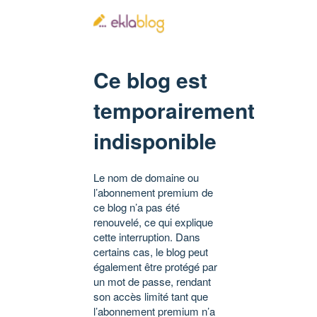
Ce blog est
temporairement
indisponible
Le nom de domaine ou
l’abonnement premium de
ce blog n’a pas été
renouvelé, ce qui explique
cette interruption. Dans
certains cas, le blog peut
également être protégé par
un mot de passe, rendant
son accès limité tant que
l’abonnement premium n’a