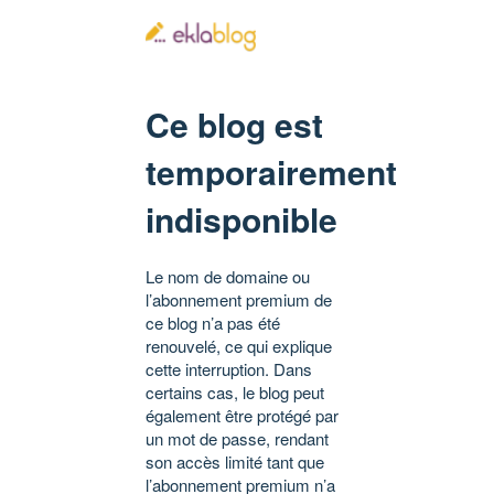
Ce blog est
temporairement
indisponible
Le nom de domaine ou
l’abonnement premium de
ce blog n’a pas été
renouvelé, ce qui explique
cette interruption. Dans
certains cas, le blog peut
également être protégé par
un mot de passe, rendant
son accès limité tant que
l’abonnement premium n’a