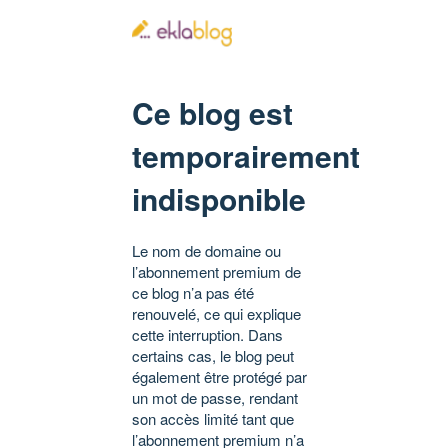
Ce blog est
temporairement
indisponible
Le nom de domaine ou
l’abonnement premium de
ce blog n’a pas été
renouvelé, ce qui explique
cette interruption. Dans
certains cas, le blog peut
également être protégé par
un mot de passe, rendant
son accès limité tant que
l’abonnement premium n’a