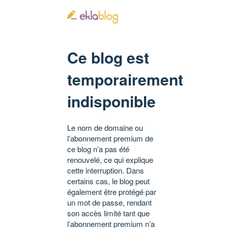
Ce blog est
temporairement
indisponible
Le nom de domaine ou
l’abonnement premium de
ce blog n’a pas été
renouvelé, ce qui explique
cette interruption. Dans
certains cas, le blog peut
également être protégé par
un mot de passe, rendant
son accès limité tant que
l’abonnement premium n’a