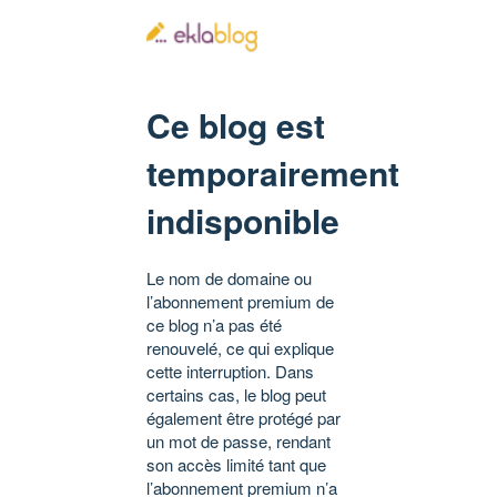
Ce blog est
temporairement
indisponible
Le nom de domaine ou
l’abonnement premium de
ce blog n’a pas été
renouvelé, ce qui explique
cette interruption. Dans
certains cas, le blog peut
également être protégé par
un mot de passe, rendant
son accès limité tant que
l’abonnement premium n’a