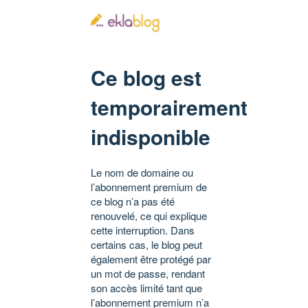
Ce blog est
temporairement
indisponible
Le nom de domaine ou
l’abonnement premium de
ce blog n’a pas été
renouvelé, ce qui explique
cette interruption. Dans
certains cas, le blog peut
également être protégé par
un mot de passe, rendant
son accès limité tant que
l’abonnement premium n’a