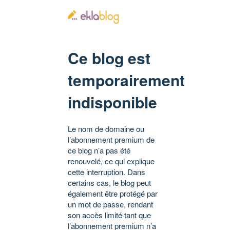
Ce blog est
temporairement
indisponible
Le nom de domaine ou
l’abonnement premium de
ce blog n’a pas été
renouvelé, ce qui explique
cette interruption. Dans
certains cas, le blog peut
également être protégé par
un mot de passe, rendant
son accès limité tant que
l’abonnement premium n’a