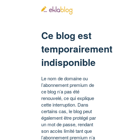
Ce blog est
temporairement
indisponible
Le nom de domaine ou
l’abonnement premium de
ce blog n’a pas été
renouvelé, ce qui explique
cette interruption. Dans
certains cas, le blog peut
également être protégé par
un mot de passe, rendant
son accès limité tant que
l’abonnement premium n’a