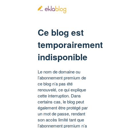
Ce blog est
temporairement
indisponible
Le nom de domaine ou
l’abonnement premium de
ce blog n’a pas été
renouvelé, ce qui explique
cette interruption. Dans
certains cas, le blog peut
également être protégé par
un mot de passe, rendant
son accès limité tant que
l’abonnement premium n’a