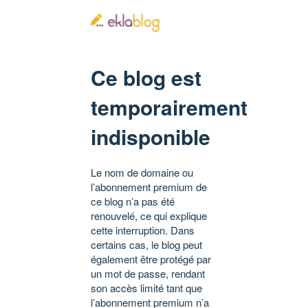
Ce blog est
temporairement
indisponible
Le nom de domaine ou
l’abonnement premium de
ce blog n’a pas été
renouvelé, ce qui explique
cette interruption. Dans
certains cas, le blog peut
également être protégé par
un mot de passe, rendant
son accès limité tant que
l’abonnement premium n’a