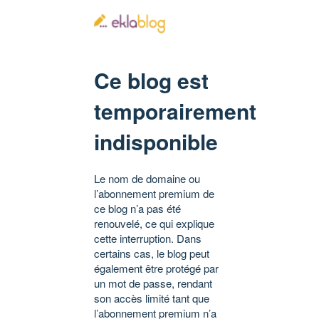
Ce blog est
temporairement
indisponible
Le nom de domaine ou
l’abonnement premium de
ce blog n’a pas été
renouvelé, ce qui explique
cette interruption. Dans
certains cas, le blog peut
également être protégé par
un mot de passe, rendant
son accès limité tant que
l’abonnement premium n’a