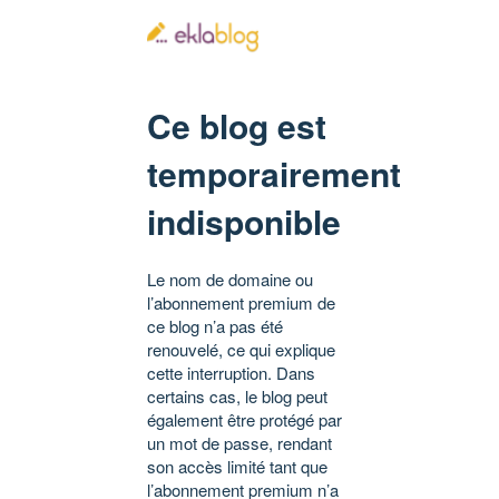
Ce blog est
temporairement
indisponible
Le nom de domaine ou
l’abonnement premium de
ce blog n’a pas été
renouvelé, ce qui explique
cette interruption. Dans
certains cas, le blog peut
également être protégé par
un mot de passe, rendant
son accès limité tant que
l’abonnement premium n’a