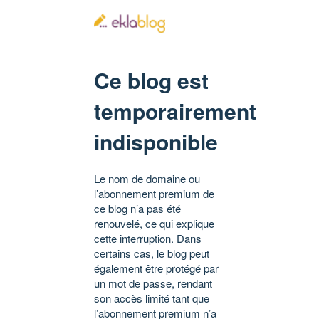
Ce blog est
temporairement
indisponible
Le nom de domaine ou
l’abonnement premium de
ce blog n’a pas été
renouvelé, ce qui explique
cette interruption. Dans
certains cas, le blog peut
également être protégé par
un mot de passe, rendant
son accès limité tant que
l’abonnement premium n’a