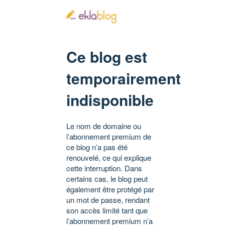
Ce blog est
temporairement
indisponible
Le nom de domaine ou
l’abonnement premium de
ce blog n’a pas été
renouvelé, ce qui explique
cette interruption. Dans
certains cas, le blog peut
également être protégé par
un mot de passe, rendant
son accès limité tant que
l’abonnement premium n’a