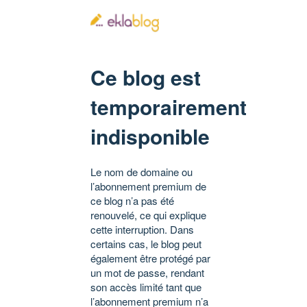
Ce blog est
temporairement
indisponible
Le nom de domaine ou
l’abonnement premium de
ce blog n’a pas été
renouvelé, ce qui explique
cette interruption. Dans
certains cas, le blog peut
également être protégé par
un mot de passe, rendant
son accès limité tant que
l’abonnement premium n’a