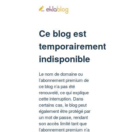
Ce blog est
temporairement
indisponible
Le nom de domaine ou
l’abonnement premium de
ce blog n’a pas été
renouvelé, ce qui explique
cette interruption. Dans
certains cas, le blog peut
également être protégé par
un mot de passe, rendant
son accès limité tant que
l’abonnement premium n’a