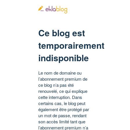
Ce blog est
temporairement
indisponible
Le nom de domaine ou
l’abonnement premium de
ce blog n’a pas été
renouvelé, ce qui explique
cette interruption. Dans
certains cas, le blog peut
également être protégé par
un mot de passe, rendant
son accès limité tant que
l’abonnement premium n’a