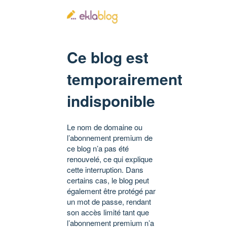
Ce blog est
temporairement
indisponible
Le nom de domaine ou
l’abonnement premium de
ce blog n’a pas été
renouvelé, ce qui explique
cette interruption. Dans
certains cas, le blog peut
également être protégé par
un mot de passe, rendant
son accès limité tant que
l’abonnement premium n’a