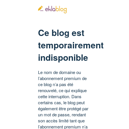
Ce blog est
temporairement
indisponible
Le nom de domaine ou
l’abonnement premium de
ce blog n’a pas été
renouvelé, ce qui explique
cette interruption. Dans
certains cas, le blog peut
également être protégé par
un mot de passe, rendant
son accès limité tant que
l’abonnement premium n’a