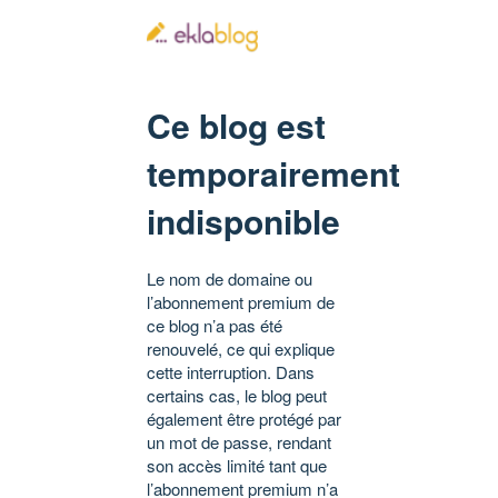
Ce blog est
temporairement
indisponible
Le nom de domaine ou
l’abonnement premium de
ce blog n’a pas été
renouvelé, ce qui explique
cette interruption. Dans
certains cas, le blog peut
également être protégé par
un mot de passe, rendant
son accès limité tant que
l’abonnement premium n’a