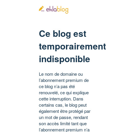
Ce blog est
temporairement
indisponible
Le nom de domaine ou
l’abonnement premium de
ce blog n’a pas été
renouvelé, ce qui explique
cette interruption. Dans
certains cas, le blog peut
également être protégé par
un mot de passe, rendant
son accès limité tant que
l’abonnement premium n’a