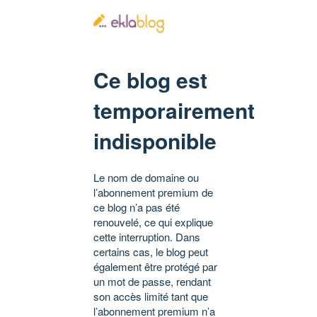
Ce blog est
temporairement
indisponible
Le nom de domaine ou
l’abonnement premium de
ce blog n’a pas été
renouvelé, ce qui explique
cette interruption. Dans
certains cas, le blog peut
également être protégé par
un mot de passe, rendant
son accès limité tant que
l’abonnement premium n’a