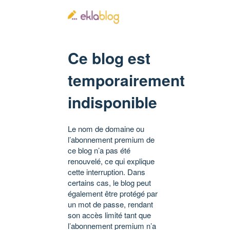
Ce blog est
temporairement
indisponible
Le nom de domaine ou
l’abonnement premium de
ce blog n’a pas été
renouvelé, ce qui explique
cette interruption. Dans
certains cas, le blog peut
également être protégé par
un mot de passe, rendant
son accès limité tant que
l’abonnement premium n’a