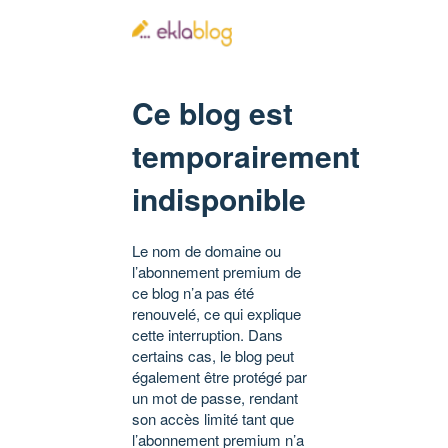
Ce blog est
temporairement
indisponible
Le nom de domaine ou
l’abonnement premium de
ce blog n’a pas été
renouvelé, ce qui explique
cette interruption. Dans
certains cas, le blog peut
également être protégé par
un mot de passe, rendant
son accès limité tant que
l’abonnement premium n’a