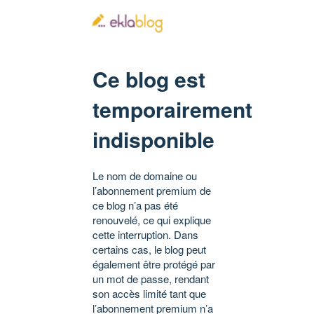
Ce blog est
temporairement
indisponible
Le nom de domaine ou
l’abonnement premium de
ce blog n’a pas été
renouvelé, ce qui explique
cette interruption. Dans
certains cas, le blog peut
également être protégé par
un mot de passe, rendant
son accès limité tant que
l’abonnement premium n’a