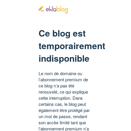
Ce blog est
temporairement
indisponible
Le nom de domaine ou
l’abonnement premium de
ce blog n’a pas été
renouvelé, ce qui explique
cette interruption. Dans
certains cas, le blog peut
également être protégé par
un mot de passe, rendant
son accès limité tant que
l’abonnement premium n’a