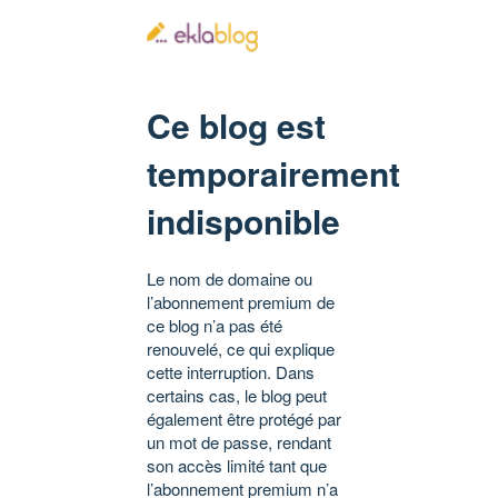
Ce blog est
temporairement
indisponible
Le nom de domaine ou
l’abonnement premium de
ce blog n’a pas été
renouvelé, ce qui explique
cette interruption. Dans
certains cas, le blog peut
également être protégé par
un mot de passe, rendant
son accès limité tant que
l’abonnement premium n’a