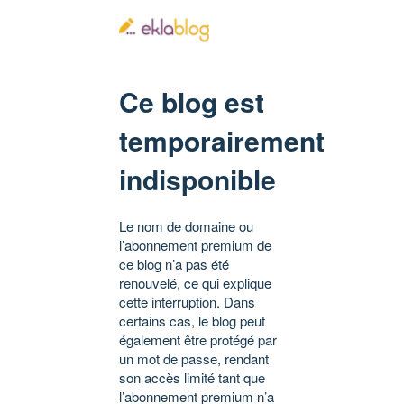
Ce blog est
temporairement
indisponible
Le nom de domaine ou
l’abonnement premium de
ce blog n’a pas été
renouvelé, ce qui explique
cette interruption. Dans
certains cas, le blog peut
également être protégé par
un mot de passe, rendant
son accès limité tant que
l’abonnement premium n’a