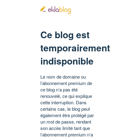
Ce blog est
temporairement
indisponible
Le nom de domaine ou
l’abonnement premium de
ce blog n’a pas été
renouvelé, ce qui explique
cette interruption. Dans
certains cas, le blog peut
également être protégé par
un mot de passe, rendant
son accès limité tant que
l’abonnement premium n’a