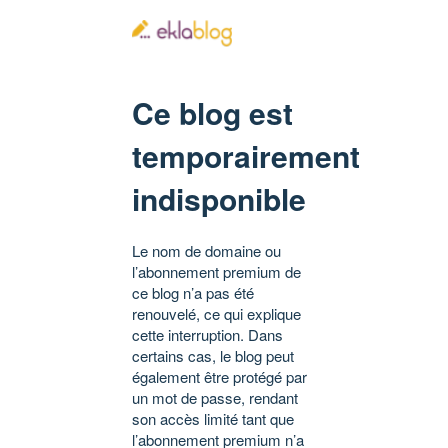
Ce blog est
temporairement
indisponible
Le nom de domaine ou
l’abonnement premium de
ce blog n’a pas été
renouvelé, ce qui explique
cette interruption. Dans
certains cas, le blog peut
également être protégé par
un mot de passe, rendant
son accès limité tant que
l’abonnement premium n’a